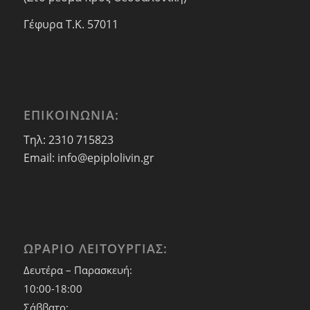
Γέφυρα Τ.Κ. 57011
ΕΠΙΚΟΙΝΩΝΙΑ:
Τηλ: 2310 715823
Email: info@epiplolivin.gr
ΩΡΑΡΙΟ ΛΕΙΤΟΥΡΓΙΑΣ:
Δευτέρα – Παρασκευή:
10:00-18:00
Σάββατο: