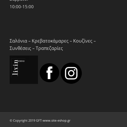
10:00-15:00
Σαλόνια – Κρεβατοκάμαρες – Κουζίνες –
Συνθέσεις – Τραπεζαρίες
© Copyright 2019 GFT-
www.site-eshop.gr