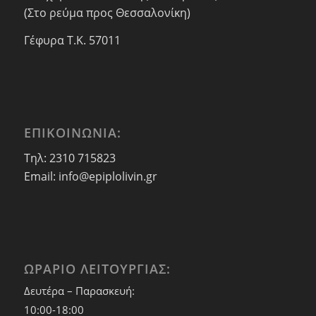
(Στο ρεύμα προς Θεσσαλονίκη)
Γέφυρα Τ.Κ. 57011
ΕΠΙΚΟΙΝΩΝΙΑ:
Τηλ: 2310 715823
Email: info@epiplolivin.gr
ΩΡΑΡΙΟ ΛΕΙΤΟΥΡΓΙΑΣ:
Δευτέρα – Παρασκευή:
10:00-18:00