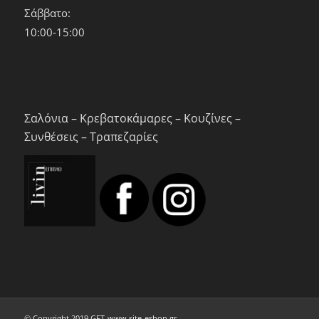
Σάββατο:
10:00-15:00
Σαλόνια – Κρεβατοκάμαρες – Κουζίνες –
Συνθέσεις – Τραπεζαρίες
© Copyright 2019 GFT-
www.site-eshop.gr