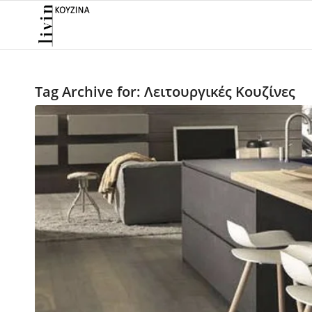
Tag Archive for:
Λειτουργικές Κουζίνες