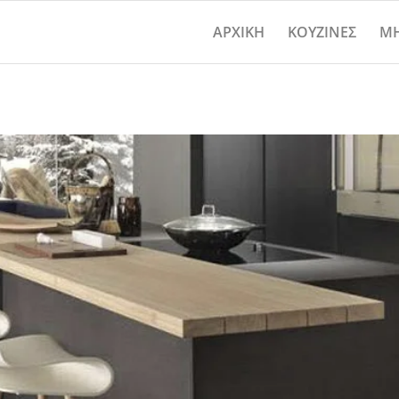
ΑΡΧΙΚΗ
ΚΟΥΖΙΝΕΣ
ΜΗ