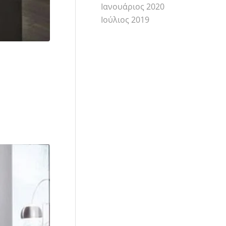
Ιανουάριος 2020
Ιούλιος 2019