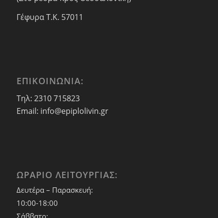
Γέφυρα Τ.Κ. 57011
ΕΠΙΚΟΙΝΩΝΙΑ:
Τηλ: 2310 715823
Email: info@epiplolivin.gr
ΩΡΑΡΙΟ ΛΕΙΤΟΥΡΓΙΑΣ:
Δευτέρα – Παρασκευή:
10:00-18:00
Σάββατο: