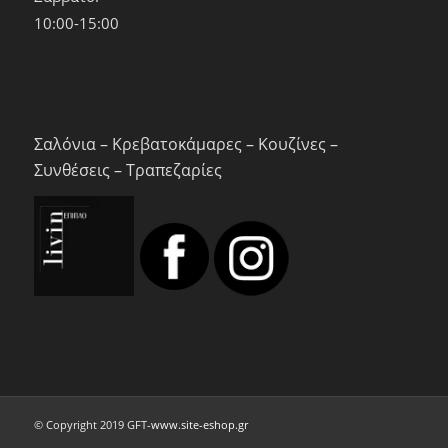
10:00-15:00
Σαλόνια – Κρεβατοκάμαρες – Κουζίνες –
Συνθέσεις – Τραπεζαρίες
© Copyright 2019 GFT-
www.site-eshop.gr